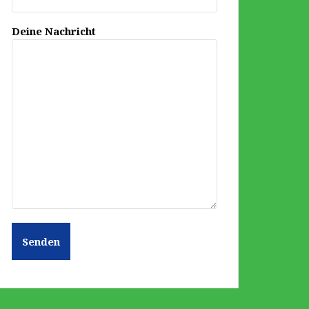
Deine Nachricht