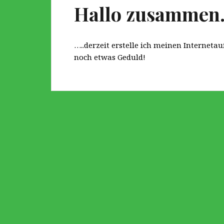
Hallo zusammen
…..derzeit erstelle ich meinen Internetauf
noch etwas Geduld!