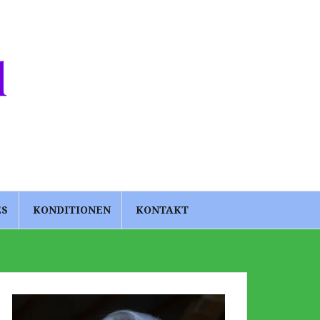
d
ES
KONDITIONEN
KONTAKT