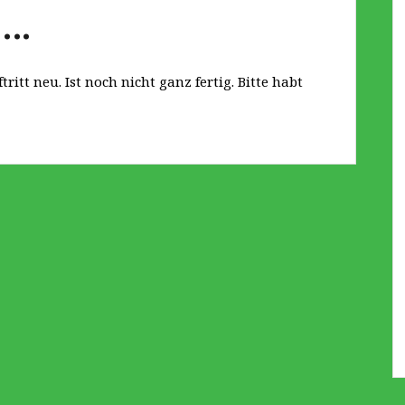
….
tritt neu. Ist noch nicht ganz fertig. Bitte habt