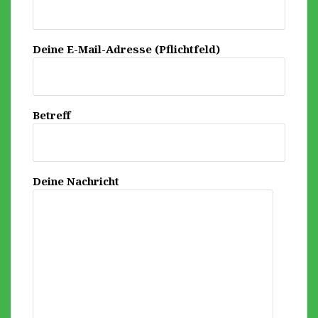
Deine E-Mail-Adresse (Pflichtfeld)
Betreff
Deine Nachricht