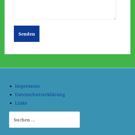
Impressum
Datenschutzerklärung
Links
Suchen
nach: