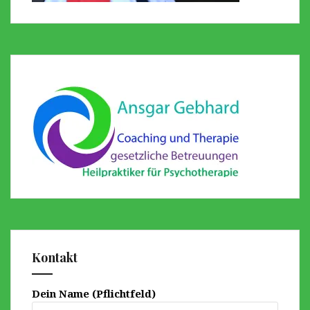
Kontakt
Dein Name (Pflichtfeld)