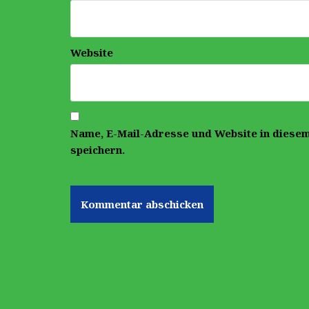
Website
Name, E-Mail-Adresse und Website in diese
speichern.