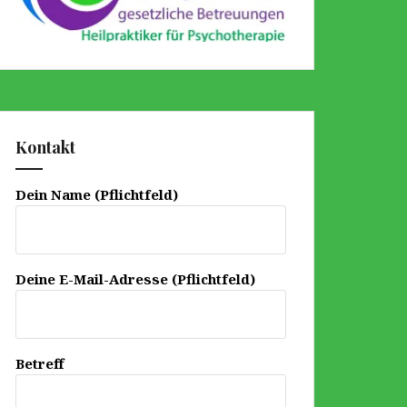
Kontakt
Dein Name (Pflichtfeld)
Deine E-Mail-Adresse (Pflichtfeld)
Betreff