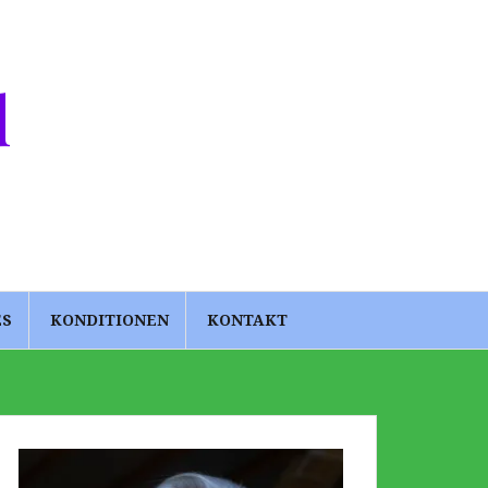
d
ES
KONDITIONEN
KONTAKT