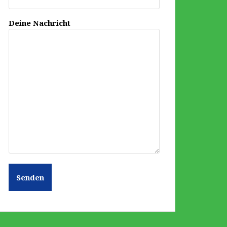
Deine Nachricht