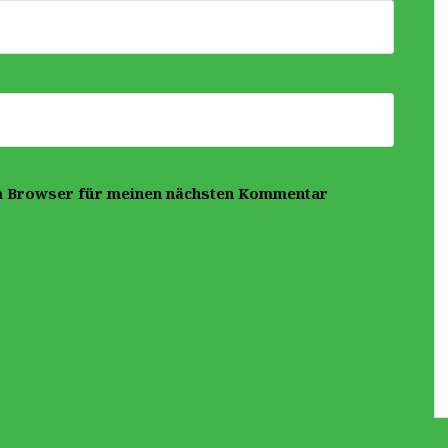
m Browser für meinen nächsten Kommentar