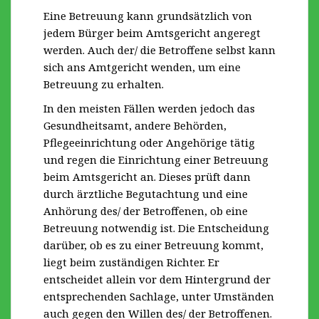
Eine Betreuung kann grundsätzlich von
jedem Bürger beim Amtsgericht angeregt
werden. Auch der/ die Betroffene selbst kann
sich ans Amtgericht wenden, um eine
Betreuung zu erhalten.
In den meisten Fällen werden jedoch das
Gesundheitsamt, andere Behörden,
Pflegeeinrichtung oder Angehörige tätig
und regen die Einrichtung einer Betreuung
beim Amtsgericht an. Dieses prüft dann
durch ärztliche Begutachtung und eine
Anhörung des/ der Betroffenen, ob eine
Betreuung notwendig ist. Die Entscheidung
darüber, ob es zu einer Betreuung kommt,
liegt beim zuständigen Richter. Er
entscheidet allein vor dem Hintergrund der
entsprechenden Sachlage, unter Umständen
auch gegen den Willen des/ der Betroffenen.