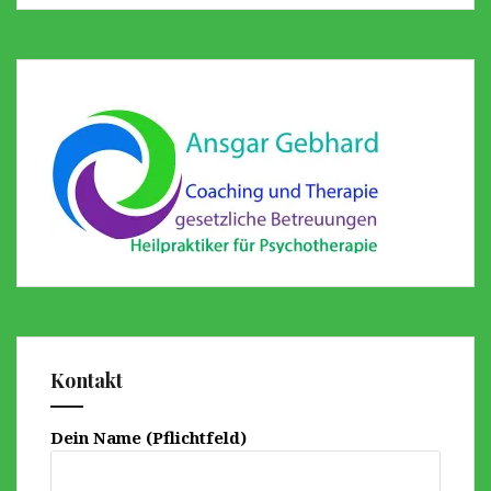
Kontakt
Dein Name (Pflichtfeld)