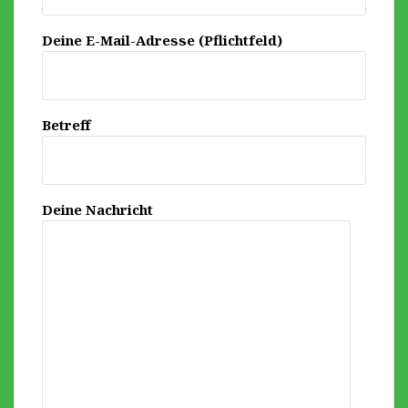
Deine E-Mail-Adresse (Pflichtfeld)
Betreff
Deine Nachricht